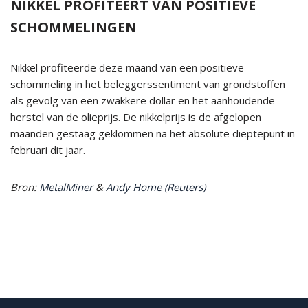
NIKKEL PROFITEERT VAN POSITIEVE
SCHOMMELINGEN
Nikkel profiteerde deze maand van een positieve
schommeling in het beleggerssentiment van grondstoffen
als gevolg van een zwakkere dollar en het aanhoudende
herstel van de olieprijs. De nikkelprijs is de afgelopen
maanden gestaag geklommen na het absolute dieptepunt in
februari dit jaar.
Bron:
MetalMiner
&
Andy Home (Reuters)