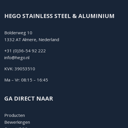
HEGO STAINLESS STEEL & ALUMINIUM
Bolderweg 10
1332 AT Almere, Nederland
+31 (0)36-54 92 222
info@hego.nl
KVK: 39053510
Ma – Vr: 08:15 – 16:45
GA DIRECT NAAR
Producten
Bewerkingen