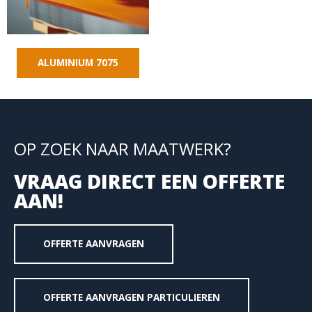
ALUMINIUM 7075
OP ZOEK NAAR MAATWERK?
VRAAG DIRECT EEN OFFERTE
AAN!
OFFERTE AANVRAGEN
OFFERTE AANVRAGEN PARTICULIEREN