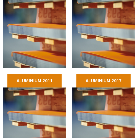
ALUMINIUM 2011
ALUMINIUM 2017