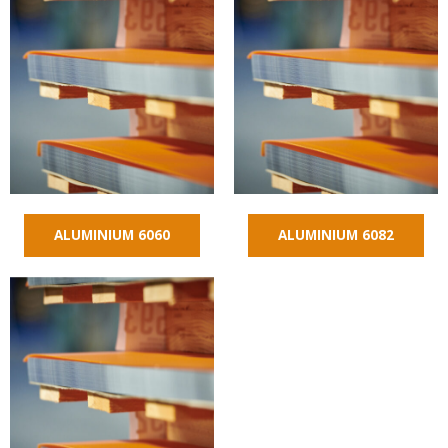
ALUMINIUM 6060
ALUMINIUM 6082