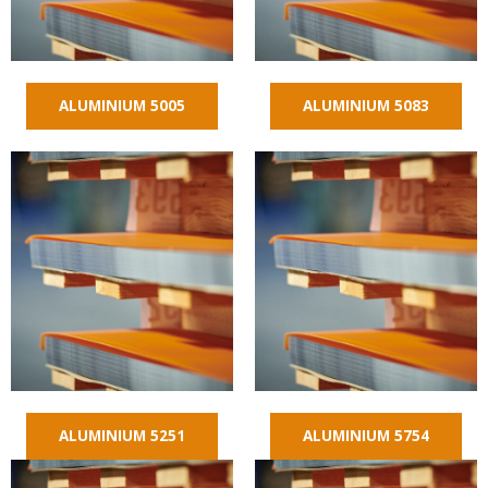
ALUMINIUM 5005
ALUMINIUM 5083
ALUMINIUM 5251
ALUMINIUM 5754