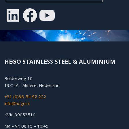
HEGO STAINLESS STEEL & ALUMINIUM
Bolderweg 10
1332 AT Almere, Nederland
+31 (0)36-54 92 222
info@hego.nl
KVK: 39053510
Ma – Vr: 08:15 – 16:45