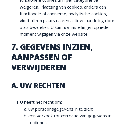
functionele cookies zijn per categorie te
weigeren. Plaatsing van cookies, anders dan
functionele of anonieme, analytische cookies,
vindt alleen plaats na een actieve handeling door
u als bezoeker. U kunt uw instellingen op ieder
moment wijzigen via onze website.
7. GEGEVENS INZIEN,
AANPASSEN OF
VERWIJDEREN
A. UW RECHTEN
U heeft het recht om:
uw persoonsgegevens in te zien;
een verzoek tot correctie van gegevens in
te dienen;