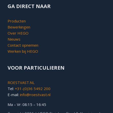
GA DIRECT NAAR
Producten
Bewerkingen
Over HEGO
Nieuws
Contact opnemen
Werken bij HEGO
VOOR PARTICULIEREN
ROESTVAST.NL
Tel:
+31-(0)36 5492 200
E-mail:
info@roestvast.nl
Ma – Vr: 08:15 – 16:45