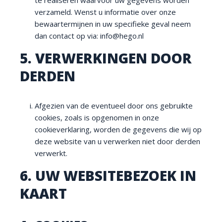
te realiseren waarvoor uw gegevens worden
verzameld. Wenst u informatie over onze
bewaartermijnen in uw specifieke geval neem
dan contact op via: info@hego.nl
5. VERWERKINGEN DOOR
DERDEN
Afgezien van de eventueel door ons gebruikte
cookies, zoals is opgenomen in onze
cookieverklaring, worden de gegevens die wij op
deze website van u verwerken niet door derden
verwerkt.
6. UW WEBSITEBEZOEK IN
KAART