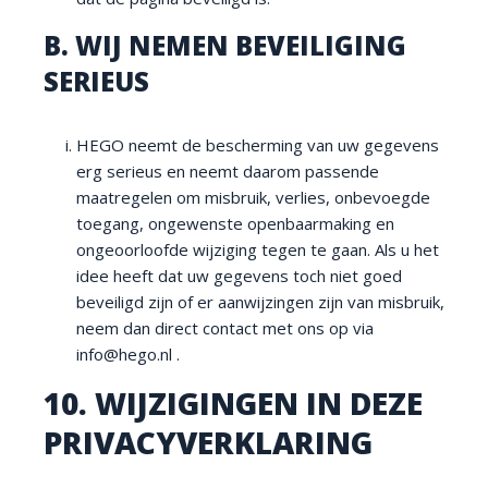
B. WIJ NEMEN BEVEILIGING
SERIEUS
HEGO neemt de bescherming van uw gegevens
erg serieus en neemt daarom passende
maatregelen om misbruik, verlies, onbevoegde
toegang, ongewenste openbaarmaking en
ongeoorloofde wijziging tegen te gaan. Als u het
idee heeft dat uw gegevens toch niet goed
beveiligd zijn of er aanwijzingen zijn van misbruik,
neem dan direct contact met ons op via
info@hego.nl .
10. WIJZIGINGEN IN DEZE
PRIVACYVERKLARING