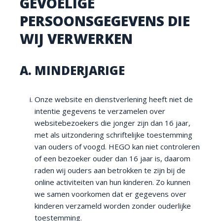
GEVOELIGE
PERSOONSGEGEVENS DIE
WIJ VERWERKEN
A. MINDERJARIGE
Onze website en dienstverlening heeft niet de
intentie gegevens te verzamelen over
websitebezoekers die jonger zijn dan 16 jaar,
met als uitzondering schriftelijke toestemming
van ouders of voogd. HEGO kan niet controleren
of een bezoeker ouder dan 16 jaar is, daarom
raden wij ouders aan betrokken te zijn bij de
online activiteiten van hun kinderen. Zo kunnen
we samen voorkomen dat er gegevens over
kinderen verzameld worden zonder ouderlijke
toestemming.