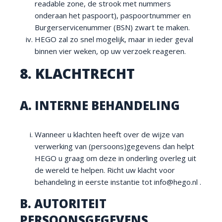
readable zone, de strook met nummers
onderaan het paspoort), paspoortnummer en
Burgerservicenummer (BSN) zwart te maken.
HEGO zal zo snel mogelijk, maar in ieder geval
binnen vier weken, op uw verzoek reageren.
8. KLACHTRECHT
A. INTERNE BEHANDELING
Wanneer u klachten heeft over de wijze van
verwerking van (persoons)gegevens dan helpt
HEGO u graag om deze in onderling overleg uit
de wereld te helpen. Richt uw klacht voor
behandeling in eerste instantie tot info@hego.nl .
B. AUTORITEIT
PERSOONSGEGEVENS