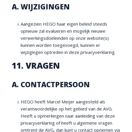
A. WIJZIGINGEN
Aangezien HEGO haar eigen beleid steeds
opnieuw zal evalueren en mogelijk nieuwe
verwerkingsdoeleinden op onze website(s)
kunnen worden toegevoegd, kunnen er
wijzigingen optreden in deze privacyverklaring.
11. VRAGEN
A. CONTACTPERSOON
HEGO heeft Marcel Meijer aangesteld als
verantwoordelijke op het gebied van de AVG.
Heeft u opmerkingen naar aanleiding van deze
privacyverklaring of heeft u algemene vragen
omtrent de AVG, dan kunt u contact opnemen via