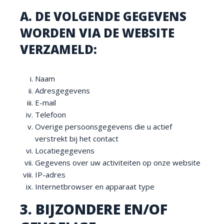
A. DE VOLGENDE GEGEVENS
WORDEN VIA DE WEBSITE
VERZAMELD:
Naam
Adresgegevens
E-mail
Telefoon
Overige persoonsgegevens die u actief
verstrekt bij het contact
Locatiegegevens
Gegevens over uw activiteiten op onze website
IP-adres
Internetbrowser en apparaat type
3. BIJZONDERE EN/OF