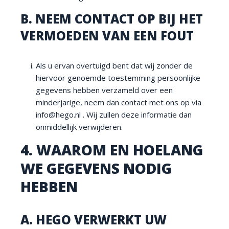
B. NEEM CONTACT OP BIJ HET
VERMOEDEN VAN EEN FOUT
Als u ervan overtuigd bent dat wij zonder de
hiervoor genoemde toestemming persoonlijke
gegevens hebben verzameld over een
minderjarige, neem dan contact met ons op via
info@hego.nl . Wij zullen deze informatie dan
onmiddellijk verwijderen.
4. WAAROM EN HOELANG
WE GEGEVENS NODIG
HEBBEN
A. HEGO VERWERKT UW