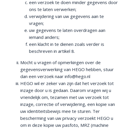
een verzoek te doen minder gegevens door
ons te laten verwerken;
verwijdering van uw gegevens aan te
vragen;
uw gegevens te laten overdragen aan
iemand anders;
een klacht in te dienen zoals verder is
beschreven in artikel 8.
Mocht u vragen of opmerkingen over de
gegevensverwerking van HEGO hebben, stuur
dan een verzoek naar info@hego.nl
HEGO wil er zeker van zijn dat het verzoek tot
inzage door u is gedaan. Daarom vragen wij u
vriendelijk om, tezamen met uw verzoek tot
inzage, correctie of verwijdering, een kopie van
uw identiteitsbewijs mee te sturen. Ter
bescherming van uw privacy verzoekt HEGO u
om in deze kopie uw pasfoto, MRZ (machine