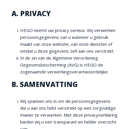
A. PRIVACY
HEGO neemt uw privacy serieus. Wij verwerken
persoonsgegevens van u wanneer u gebruik
maakt van onze website, van onze diensten of
omdat u deze gegevens zelf aan ons verstrekt.
In de zin van de Algemene Verordening
Gegevensbescherming (AVG) is HEGO de
zogenaamde verwerkingsverantwoordelijke.
B. SAMENVATTING
Wij spannen ons in om de persoonsgegevens
die u aan ons hebt verstrekt op een zorgvuldige
manier te verwerken. Met deze privacyverklaring
bieden wij u een transparant en helder overzicht
van: