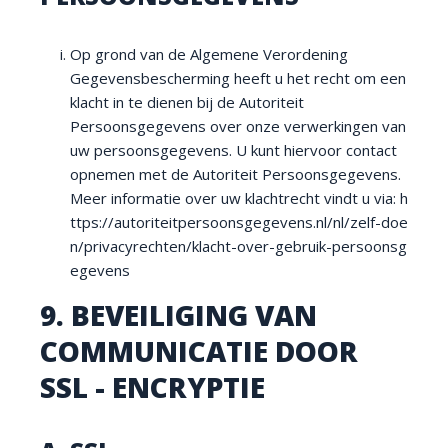
Op grond van de Algemene Verordening
Gegevensbescherming heeft u het recht om een
klacht in te dienen bij de Autoriteit
Persoonsgegevens over onze verwerkingen van
uw persoonsgegevens. U kunt hiervoor contact
opnemen met de Autoriteit Persoonsgegevens.
Meer informatie over uw klachtrecht vindt u via:
h
ttps://autoriteitpersoonsgegevens.nl/nl/zelf-doe
n/privacyrechten/klacht-over-gebruik-persoonsg
egevens
9. BEVEILIGING VAN
COMMUNICATIE DOOR
SSL - ENCRYPTIE