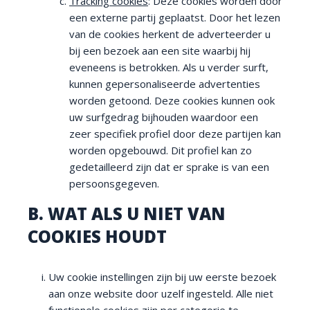
Tracking cookies
: Deze cookies worden door
een externe partij geplaatst. Door het lezen
van de cookies herkent de adverteerder u
bij een bezoek aan een site waarbij hij
eveneens is betrokken. Als u verder surft,
kunnen gepersonaliseerde advertenties
worden getoond. Deze cookies kunnen ook
uw surfgedrag bijhouden waardoor een
zeer specifiek profiel door deze partijen kan
worden opgebouwd. Dit profiel kan zo
gedetailleerd zijn dat er sprake is van een
persoonsgegeven.
B. WAT ALS U NIET VAN
COOKIES HOUDT
Uw cookie instellingen zijn bij uw eerste bezoek
aan onze website door uzelf ingesteld. Alle niet