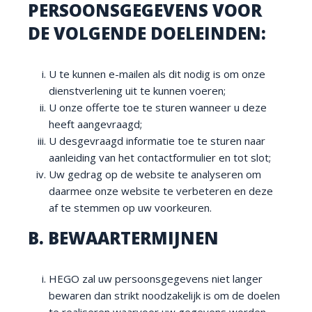
PERSOONSGEGEVENS VOOR
DE VOLGENDE DOELEINDEN:
U te kunnen e-mailen als dit nodig is om onze
dienstverlening uit te kunnen voeren;
U onze offerte toe te sturen wanneer u deze
heeft aangevraagd;
U desgevraagd informatie toe te sturen naar
aanleiding van het contactformulier en tot slot;
Uw gedrag op de website te analyseren om
daarmee onze website te verbeteren en deze
af te stemmen op uw voorkeuren.
B. BEWAARTERMIJNEN
HEGO zal uw persoonsgegevens niet langer
bewaren dan strikt noodzakelijk is om de doelen