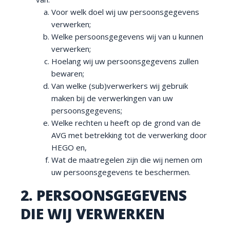
Voor welk doel wij uw persoonsgegevens
verwerken;
Welke persoonsgegevens wij van u kunnen
verwerken;
Hoelang wij uw persoonsgegevens zullen
bewaren;
Van welke (sub)verwerkers wij gebruik
maken bij de verwerkingen van uw
persoonsgegevens;
Welke rechten u heeft op de grond van de
AVG met betrekking tot de verwerking door
HEGO en,
Wat de maatregelen zijn die wij nemen om
uw persoonsgegevens te beschermen.
2. PERSOONSGEGEVENS
DIE WIJ VERWERKEN