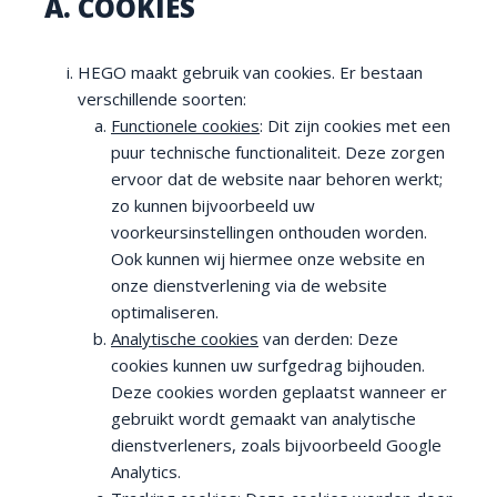
A. COOKIES
HEGO maakt gebruik van cookies. Er bestaan
verschillende soorten:
Functionele cookies
: Dit zijn cookies met een
puur technische functionaliteit. Deze zorgen
ervoor dat de website naar behoren werkt;
zo kunnen bijvoorbeeld uw
voorkeursinstellingen onthouden worden.
Ook kunnen wij hiermee onze website en
onze dienstverlening via de website
optimaliseren.
Analytische cookies
van derden: Deze
cookies kunnen uw surfgedrag bijhouden.
Deze cookies worden geplaatst wanneer er
gebruikt wordt gemaakt van analytische
dienstverleners, zoals bijvoorbeeld Google
Analytics.